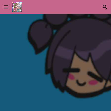
Skip to main content
Skip to navigation