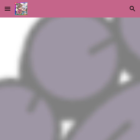
Skip to main content
Skip to navigation